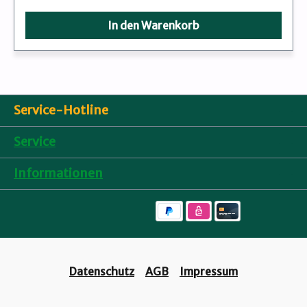
In den Warenkorb
Service-Hotline
Service
Informationen
Datenschutz
AGB
Impressum